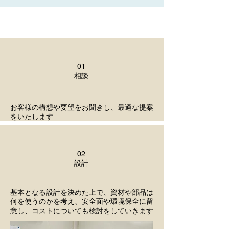
01
​相談
お客様の構想や要望をお聞きし、最適な提案
をいたします
02
​設計
基本となる設計を決めた上で、資材や部品は
何を使うのかを考え、安全面や環境保全に留
意し、コストについても検討をしていきます