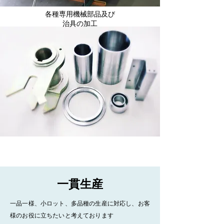
各種専用機械部品及び
治具の加工
一貫生産
一
品一様、小ロット、多品種の生産に対応し、お客
様のお役に立ちたいと考えております