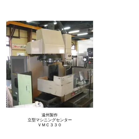
遠州製作
立型マシニングセンター
ＶＭＣ３３０