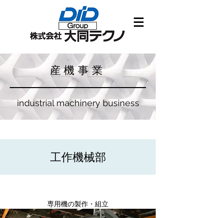
産機事業
industrial machinery business
工作機械部
専用機の製作・組立