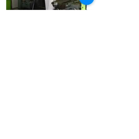
西部工機
正面旋盤