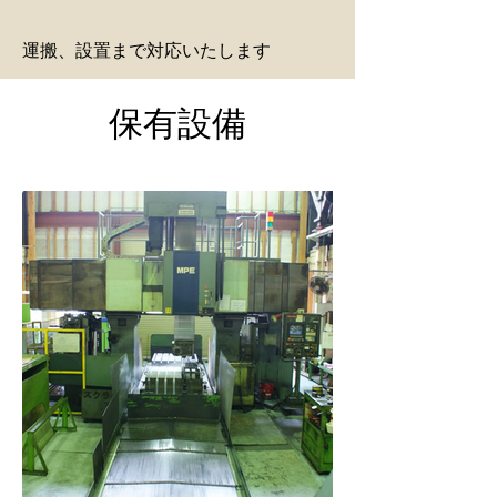
運搬、設置まで対応いたします
​保有設備