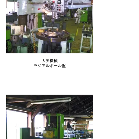
大矢機械
ラジアルボール盤